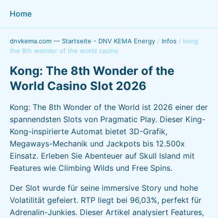
Home
dnvkema.com — Startseite - DNV KEMA Energy
/
Infos
/
kong
the 8th wonder of the world casino
Kong: The 8th Wonder of the
World Casino Slot 2026
Kong: The 8th Wonder of the World ist 2026 einer der
spannendsten Slots von Pragmatic Play. Dieser King-
Kong-inspirierte Automat bietet 3D-Grafik,
Megaways-Mechanik und Jackpots bis 12.500x
Einsatz. Erleben Sie Abenteuer auf Skull Island mit
Features wie Climbing Wilds und Free Spins.
Der Slot wurde für seine immersive Story und hohe
Volatilität gefeiert. RTP liegt bei 96,03%, perfekt für
Adrenalin-Junkies. Dieser Artikel analysiert Features,