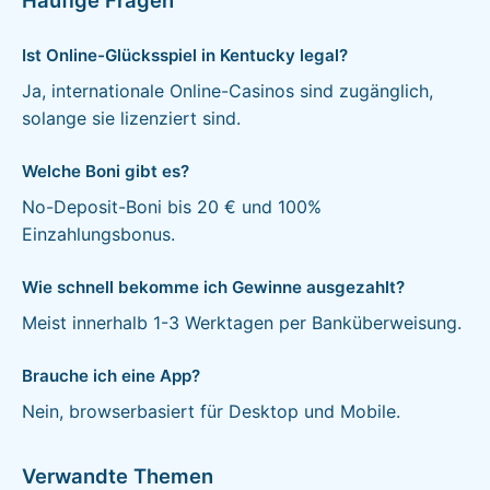
Ist Online-Glücksspiel in Kentucky legal?
Ja, internationale Online-Casinos sind zugänglich,
solange sie lizenziert sind.
Welche Boni gibt es?
No-Deposit-Boni bis 20 € und 100%
Einzahlungsbonus.
Wie schnell bekomme ich Gewinne ausgezahlt?
Meist innerhalb 1-3 Werktagen per Banküberweisung.
Brauche ich eine App?
Nein, browserbasiert für Desktop und Mobile.
Verwandte Themen