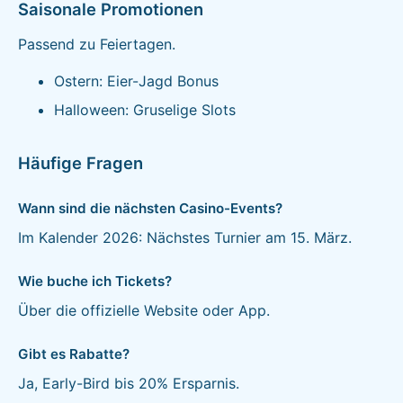
Saisonale Promotionen
Passend zu Feiertagen.
Ostern: Eier-Jagd Bonus
Halloween: Gruselige Slots
Häufige Fragen
Wann sind die nächsten Casino-Events?
Im Kalender 2026: Nächstes Turnier am 15. März.
Wie buche ich Tickets?
Über die offizielle Website oder App.
Gibt es Rabatte?
Ja, Early-Bird bis 20% Ersparnis.