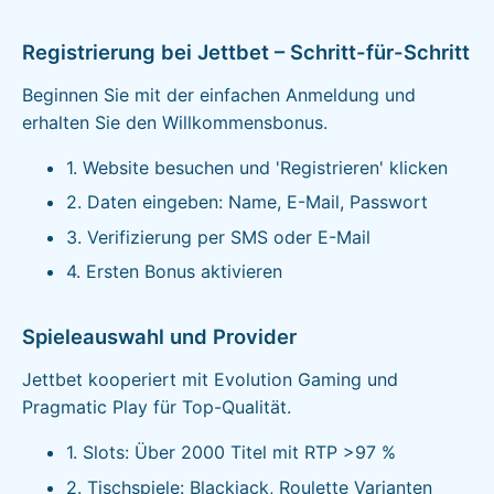
Registrierung bei Jettbet – Schritt-für-Schritt
Beginnen Sie mit der einfachen Anmeldung und
erhalten Sie den Willkommensbonus.
1. Website besuchen und 'Registrieren' klicken
2. Daten eingeben: Name, E-Mail, Passwort
3. Verifizierung per SMS oder E-Mail
4. Ersten Bonus aktivieren
Spieleauswahl und Provider
Jettbet kooperiert mit Evolution Gaming und
Pragmatic Play für Top-Qualität.
1. Slots: Über 2000 Titel mit RTP >97 %
2. Tischspiele: Blackjack, Roulette Varianten