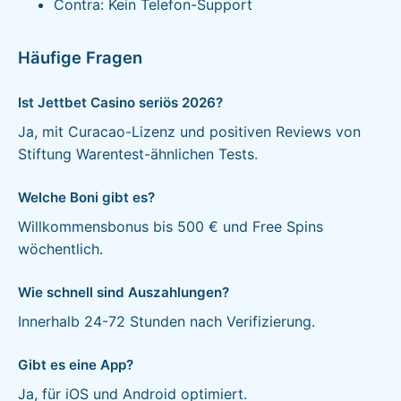
Contra: Kein Telefon-Support
Häufige Fragen
Ist Jettbet Casino seriös 2026?
Ja, mit Curacao-Lizenz und positiven Reviews von
Stiftung Warentest-ähnlichen Tests.
Welche Boni gibt es?
Willkommensbonus bis 500 € und Free Spins
wöchentlich.
Wie schnell sind Auszahlungen?
Innerhalb 24-72 Stunden nach Verifizierung.
Gibt es eine App?
Ja, für iOS und Android optimiert.