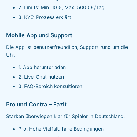
2. Limits: Min. 10 €, Max. 5000 €/Tag
3. KYC-Prozess erklärt
Mobile App und Support
Die App ist benutzerfreundlich, Support rund um die
Uhr.
1. App herunterladen
2. Live-Chat nutzen
3. FAQ-Bereich konsultieren
Pro und Contra – Fazit
Stärken überwiegen klar für Spieler in Deutschland.
Pro: Hohe Vielfalt, faire Bedingungen