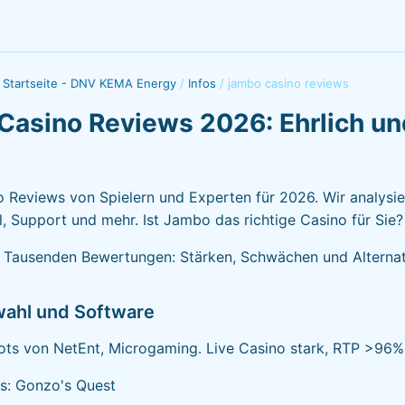
Startseite - DNV KEMA Energy
/
Infos
/
jambo casino reviews
Casino Reviews 2026: Ehrlich un
Reviews von Spielern und Experten für 2026. Wir analysie
, Support und mehr. Ist Jambo das richtige Casino für Sie?
f Tausenden Bewertungen: Stärken, Schwächen und Alternat
wahl und Software
ots von NetEnt, Microgaming. Live Casino stark, RTP >96%
s: Gonzo's Quest