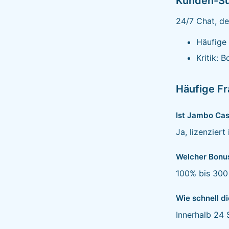
Kunden-Su
24/7 Chat, de
Häufige
Kritik: 
Häufige F
Ist Jambo Cas
Ja, lizenziert
Welcher Bonus
100% bis 300 
Wie schnell d
Innerhalb 24 