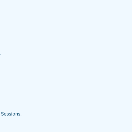
.
 Sessions.