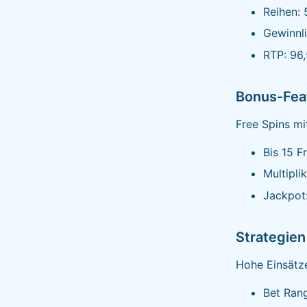
Reihen:
Gewinnli
RTP: 96
Bonus-Feat
Free Spins mi
Bis 15 F
Multipli
Jackpot
Strategien
Hohe Einsätze
Bet Ran