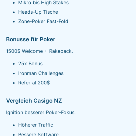
Mikro bis High Stakes
Heads-Up Tische
Zone-Poker Fast-Fold
Bonusse für Poker
1500$ Welcome + Rakeback.
25x Bonus
Ironman Challenges
Referral 200$
Vergleich Casigo NZ
Ignition besserer Poker-Fokus.
Höherer Traffic
Bessere Software