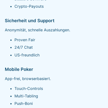
Crypto-Payouts
Sicherheit und Support
Anonymität, schnelle Auszahlungen.
Proven Fair
24/7 Chat
US-freundlich
Mobile Poker
App-frei, browserbasiert.
Touch-Controls
Multi-Tabling
Push-Boni