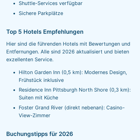
Shuttle-Services verfügbar
Sichere Parkplätze
Top 5 Hotels Empfehlungen
Hier sind die führenden Hotels mit Bewertungen und
Entfernungen. Alle sind 2026 aktualisiert und bieten
exzellenten Service.
Hilton Garden Inn (0,5 km): Modernes Design,
Frühstück inklusive
Residence Inn Pittsburgh North Shore (0,3 km):
Suiten mit Küche
Foster Grand River (direkt nebenan): Casino-
View-Zimmer
Buchungstipps für 2026