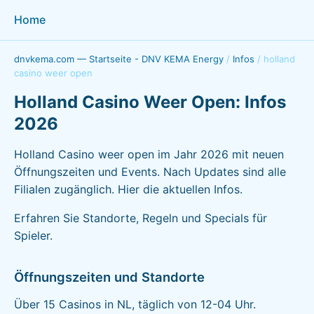
Home
dnvkema.com — Startseite - DNV KEMA Energy
/
Infos
/
holland
casino weer open
Holland Casino Weer Open: Infos
2026
Holland Casino weer open im Jahr 2026 mit neuen
Öffnungszeiten und Events. Nach Updates sind alle
Filialen zugänglich. Hier die aktuellen Infos.
Erfahren Sie Standorte, Regeln und Specials für
Spieler.
Öffnungszeiten und Standorte
Über 15 Casinos in NL, täglich von 12-04 Uhr.