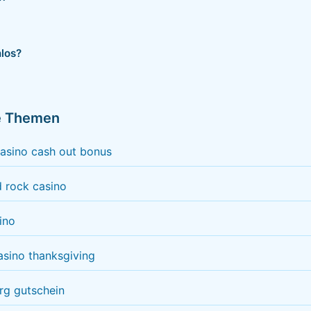
los?
e Themen
casino cash out bonus
 rock casino
ino
asino thanksgiving
rg gutschein