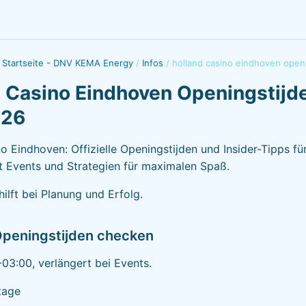
Startseite - DNV KEMA Energy
/
Infos
/
holland casino eindhoven open
 Casino Eindhoven Openingstijd
026
o Eindhoven: Offizielle Openingstijden und Insider-Tipps fü
t Events und Strategien für maximalen Spaß.
hilft bei Planung und Erfolg.
 Openingstijden checken
-03:00, verlängert bei Events.
tage