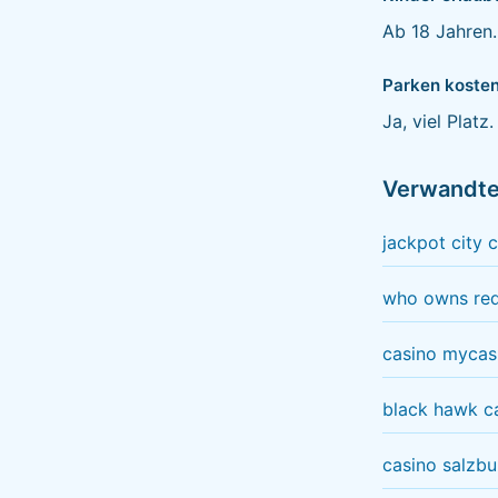
Ab 18 Jahren.
Parken kosten
Ja, viel Platz.
Verwandt
jackpot city 
who owns red
casino mycas
black hawk c
casino salzbu