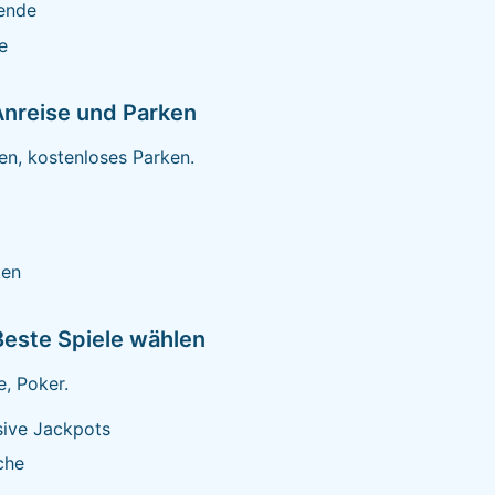
ende
e
 Anreise und Parken
en, kostenloses Parken.
ken
 Beste Spiele wählen
e, Poker.
sive Jackpots
che