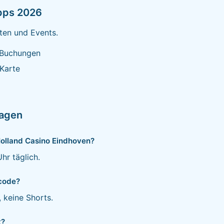
ipps 2026
en und Events.
 Buchungen
Karte
ragen
olland Casino Eindhoven?
hr täglich.
code?
 keine Shorts.
t?