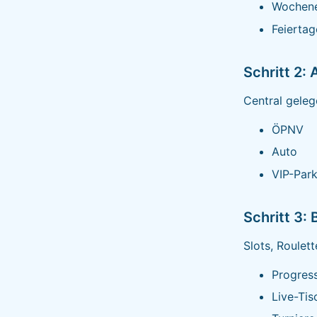
Wochen
Feiertag
Schritt 2:
Central geleg
ÖPNV
Auto
VIP-Par
Schritt 3:
Slots, Roulett
Progres
Live-Tis