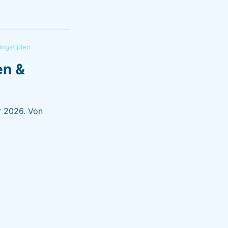
ingstijden
en &
r 2026. Von