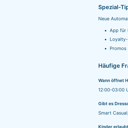
Spezial-T
Neue Automat
App für
Loyalty-
Promos
Häufige F
Wann öffnet H
12:00-03:00 U
Gibt es Dress
Smart Casual,
Kinder erlaub