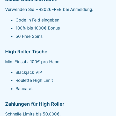
Verwenden Sie HR2026FREE bei Anmeldung.
Code in Feld eingeben
100% bis 1000€ Bonus
50 Free Spins
High Roller Tische
Min. Einsatz 100€ pro Hand.
Blackjack VIP
Roulette High Limit
Baccarat
Zahlungen für High Roller
Schnelle Limits bis 50.000€.