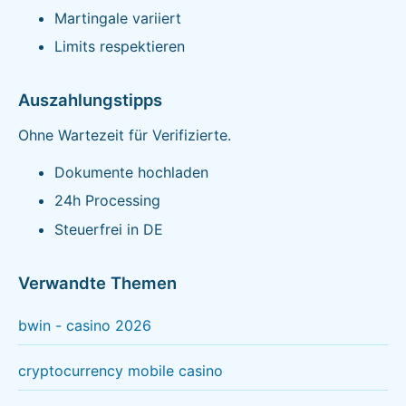
Martingale variiert
Limits respektieren
Auszahlungstipps
Ohne Wartezeit für Verifizierte.
Dokumente hochladen
24h Processing
Steuerfrei in DE
Verwandte Themen
bwin - casino 2026
cryptocurrency mobile casino