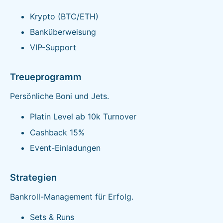
Krypto (BTC/ETH)
Banküberweisung
VIP-Support
Treueprogramm
Persönliche Boni und Jets.
Platin Level ab 10k Turnover
Cashback 15%
Event-Einladungen
Strategien
Bankroll-Management für Erfolg.
Sets & Runs