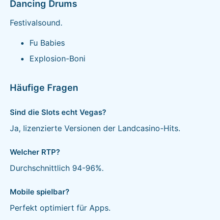
Dancing Drums
Festivalsound.
Fu Babies
Explosion-Boni
Häufige Fragen
Sind die Slots echt Vegas?
Ja, lizenzierte Versionen der Landcasino-Hits.
Welcher RTP?
Durchschnittlich 94-96%.
Mobile spielbar?
Perfekt optimiert für Apps.