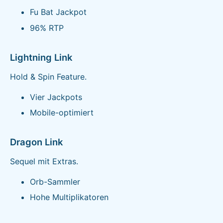
Fu Bat Jackpot
96% RTP
Lightning Link
Hold & Spin Feature.
Vier Jackpots
Mobile-optimiert
Dragon Link
Sequel mit Extras.
Orb-Sammler
Hohe Multiplikatoren