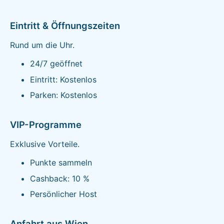
Eintritt & Öffnungszeiten
Rund um die Uhr.
24/7 geöffnet
Eintritt: Kostenlos
Parken: Kostenlos
VIP-Programme
Exklusive Vorteile.
Punkte sammeln
Cashback: 10 %
Persönlicher Host
Anfahrt aus Wien