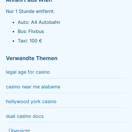
Nur 1 Stunde entfernt.
Auto: A4 Autobahn
Bus: Flixbus
Taxi: 100 €
Verwandte Themen
legal age for casino
casino near me alabama
hollywood york casino
duel casino docs
. Übersicht