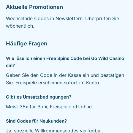
Aktuelle Promotionen
Wechselnde Codes in Newslettern. Überprüfen Sie
wöchentlich.
Häufige Fragen
Wie löse ich einen Free Spins Code bei Go Wild Casino
ein?
Geben Sie den Code in der Kasse ein und bestätigen
Sie. Freispiele erscheinen sofort im Konto.
Gibt es Umsatzbedingungen?
Meist 35x für Boni, Freispiele oft ohne.
Sind Codes für Neukunden?
Ja, spezielle Willkommenscodes verfügbar.