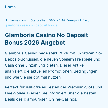
Home
dnvkema.com — Startseite - DNV KEMA Energy
/
Infos
/
glamboria casino no deposit bonus
Glamboria Casino No Deposit
Bonus 2026 Angebot
Glamboria Casino begeistert 2026 mit lukrativen No-
Deposit-Bonussen, die neuen Spielern Freispiele und
Cash ohne Einzahlung bieten. Dieser Artikel
analysiert die aktuellen Promotionen, Bedingungen
und wie Sie sie optimal nutzen.
Perfekt für risikofreies Testen der Premium-Slots und
Live-Spiele. Bleiben Sie informiert über die besten
Deals des glamourösen Online-Casinos.