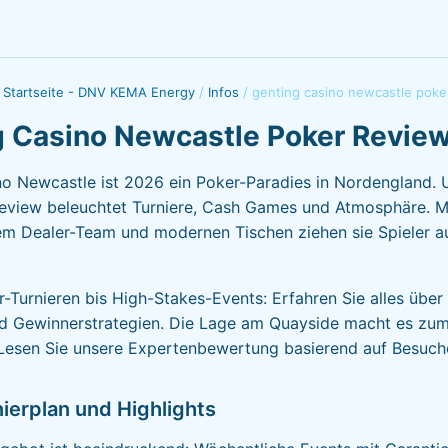
Startseite - DNV KEMA Energy
/
Infos
/
genting casino newcastle poke
g Casino Newcastle Poker Revie
o Newcastle ist 2026 ein Poker-Paradies in Nordengland. 
 Review beleuchtet Turniere, Cash Games und Atmosphäre. M
em Dealer-Team und modernen Tischen ziehen sie Spieler a
r-Turnieren bis High-Stakes-Events: Erfahren Sie alles über 
nd Gewinnerstrategien. Die Lage am Quayside macht es zum
 Lesen Sie unsere Expertenbewertung basierend auf Besuch
ierplan und Highlights