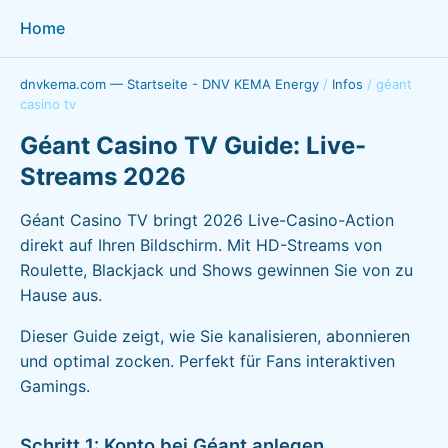
Home
dnvkema.com — Startseite - DNV KEMA Energy
/
Infos
/
géant
casino tv
Géant Casino TV Guide: Live-
Streams 2026
Géant Casino TV bringt 2026 Live-Casino-Action
direkt auf Ihren Bildschirm. Mit HD-Streams von
Roulette, Blackjack und Shows gewinnen Sie von zu
Hause aus.
Dieser Guide zeigt, wie Sie kanalisieren, abonnieren
und optimal zocken. Perfekt für Fans interaktiven
Gamings.
Schritt 1: Konto bei Géant anlegen