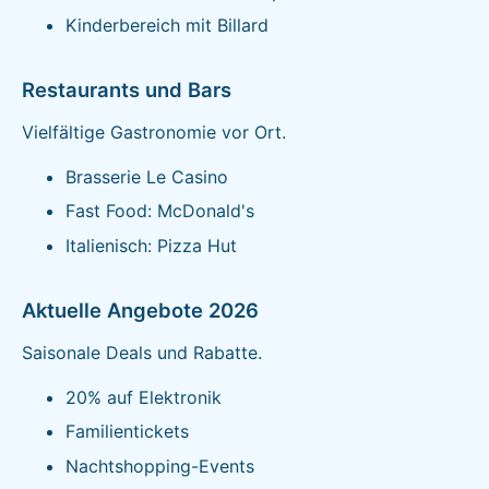
Kinderbereich mit Billard
Restaurants und Bars
Vielfältige Gastronomie vor Ort.
Brasserie Le Casino
Fast Food: McDonald's
Italienisch: Pizza Hut
Aktuelle Angebote 2026
Saisonale Deals und Rabatte.
20% auf Elektronik
Familientickets
Nachtshopping-Events