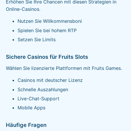
Erhöhen Sie Ihre Chancen mit diesen Strategien in
Online-Casinos.
Nutzen Sie Willkommensboni
Spielen Sie bei hohem RTP
Setzen Sie Limits
Sichere Casinos für Fruits Slots
Wählen Sie lizenzierte Plattformen mit Fruits Games.
Casinos mit deutscher Lizenz
Schnelle Auszahlungen
Live-Chat-Support
Mobile Apps
Häufige Fragen