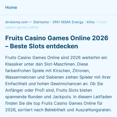
Home
dnvkema.com — Startseite - DNV KEMA Energy
/
Infos
/
fruits
casino games online
Fruits Casino Games Online 2026
– Beste Slots entdecken
Fruits Casino Games Online sind 2026 weiterhin ein
Klassiker unter den Slot-Maschinen. Diese
farbenfrohen Spiele mit Kirschen, Zitronen,
Wassermelonen und Siebenen ziehen Spieler mit ihrer
Einfachheit und hohen Gewinnchancen an. Ob Sie
Anfänger oder Profi sind, Fruits Slots bieten
spannende Runden und Jackpots. In diesem Leitfaden
finden Sie die top Fruits Casino Games Online für
2026, sortiert nach Beliebtheit und Auszahlungsraten.