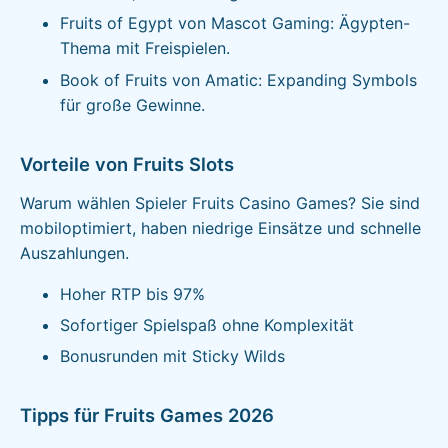
Fruits of Egypt von Mascot Gaming: Ägypten-
Thema mit Freispielen.
Book of Fruits von Amatic: Expanding Symbols
für große Gewinne.
Vorteile von Fruits Slots
Warum wählen Spieler Fruits Casino Games? Sie sind
mobiloptimiert, haben niedrige Einsätze und schnelle
Auszahlungen.
Hoher RTP bis 97%
Sofortiger Spielspaß ohne Komplexität
Bonusrunden mit Sticky Wilds
Tipps für Fruits Games 2026