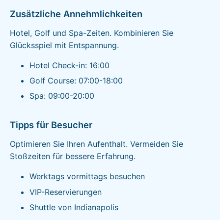
Zusätzliche Annehmlichkeiten
Hotel, Golf und Spa-Zeiten. Kombinieren Sie
Glücksspiel mit Entspannung.
Hotel Check-in: 16:00
Golf Course: 07:00-18:00
Spa: 09:00-20:00
Tipps für Besucher
Optimieren Sie Ihren Aufenthalt. Vermeiden Sie
Stoßzeiten für bessere Erfahrung.
Werktags vormittags besuchen
VIP-Reservierungen
Shuttle von Indianapolis