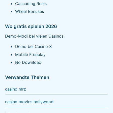
Cascading Reels
Wheel Bonuses
Wo gratis spielen 2026
Demo-Modi bei vielen Casinos.
Demo bei Casino X
Mobile Freeplay
No Download
Verwandte Themen
casino mrz
casino movies hollywood