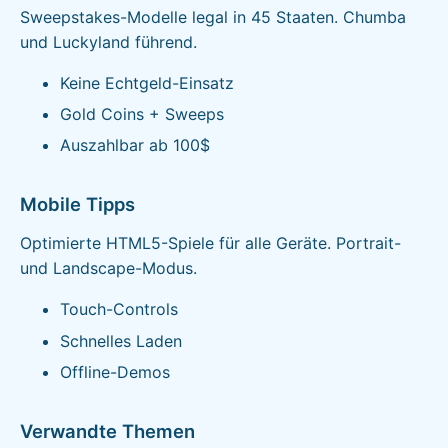
Sweepstakes-Modelle legal in 45 Staaten. Chumba
und Luckyland führend.
Keine Echtgeld-Einsatz
Gold Coins + Sweeps
Auszahlbar ab 100$
Mobile Tipps
Optimierte HTML5-Spiele für alle Geräte. Portrait-
und Landscape-Modus.
Touch-Controls
Schnelles Laden
Offline-Demos
Verwandte Themen