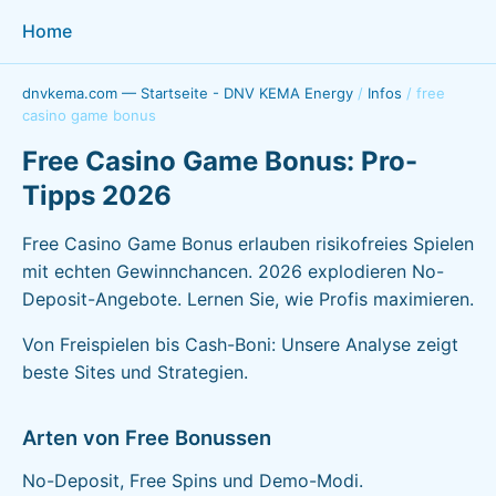
Home
dnvkema.com — Startseite - DNV KEMA Energy
/
Infos
/
free
casino game bonus
Free Casino Game Bonus: Pro-
Tipps 2026
Free Casino Game Bonus erlauben risikofreies Spielen
mit echten Gewinnchancen. 2026 explodieren No-
Deposit-Angebote. Lernen Sie, wie Profis maximieren.
Von Freispielen bis Cash-Boni: Unsere Analyse zeigt
beste Sites und Strategien.
Arten von Free Bonussen
No-Deposit, Free Spins und Demo-Modi.