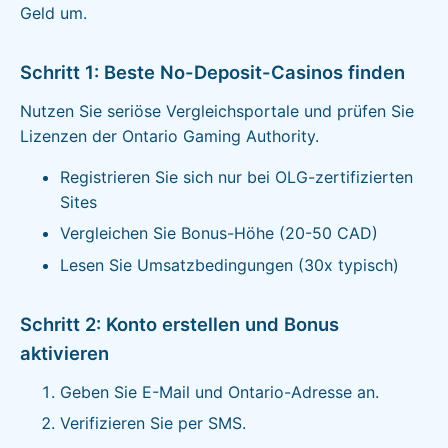
Geld um.
Schritt 1: Beste No-Deposit-Casinos finden
Nutzen Sie seriöse Vergleichsportale und prüfen Sie
Lizenzen der Ontario Gaming Authority.
Registrieren Sie sich nur bei OLG-zertifizierten
Sites
Vergleichen Sie Bonus-Höhe (20-50 CAD)
Lesen Sie Umsatzbedingungen (30x typisch)
Schritt 2: Konto erstellen und Bonus
aktivieren
Geben Sie E-Mail und Ontario-Adresse an.
Verifizieren Sie per SMS.