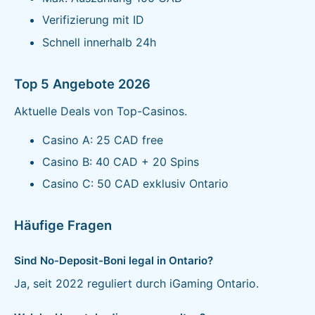
Verifizierung mit ID
Schnell innerhalb 24h
Top 5 Angebote 2026
Aktuelle Deals von Top-Casinos.
Casino A: 25 CAD free
Casino B: 40 CAD + 20 Spins
Casino C: 50 CAD exklusiv Ontario
Häufige Fragen
Sind No-Deposit-Boni legal in Ontario?
Ja, seit 2022 reguliert durch iGaming Ontario.