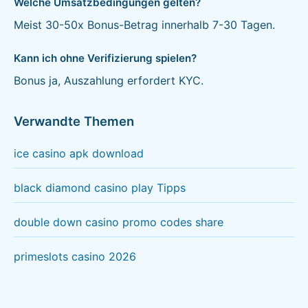
Welche Umsatzbedingungen gelten?
Meist 30-50x Bonus-Betrag innerhalb 7-30 Tagen.
Kann ich ohne Verifizierung spielen?
Bonus ja, Auszahlung erfordert KYC.
Verwandte Themen
ice casino apk download
black diamond casino play Tipps
double down casino promo codes share
primeslots casino 2026