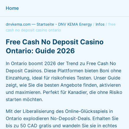
Home
dnvkema.com — Startseite - DNV KEMA Energy
/
Infos
/
free
cash no deposit casino ontario
Free Cash No Deposit Casino
Ontario: Guide 2026
In Ontario boomt 2026 der Trend zu Free Cash No
Deposit Casinos. Diese Plattformen bieten Boni ohne
Einzahlung, ideal für risikofreies Testen. Unser Guide
zeigt, wie Sie die besten Angebote finden, aktivieren
und maximieren. Perfekt für Kanadier, die ohne Risiko
starten möchten.
Mit der Liberalisierung des Online-Glücksspiels in
Ontario explodieren No-Deposit-Deals. Erhalten Sie
bis zu 50 CAD gratis und wandeln Sie sie in echtes