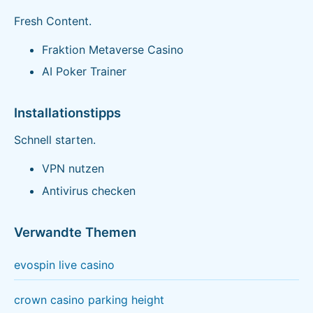
Fresh Content.
Fraktion Metaverse Casino
AI Poker Trainer
Installationstipps
Schnell starten.
VPN nutzen
Antivirus checken
Verwandte Themen
evospin live casino
crown casino parking height