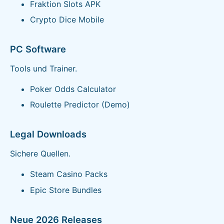
Fraktion Slots APK
Crypto Dice Mobile
PC Software
Tools und Trainer.
Poker Odds Calculator
Roulette Predictor (Demo)
Legal Downloads
Sichere Quellen.
Steam Casino Packs
Epic Store Bundles
Neue 2026 Releases