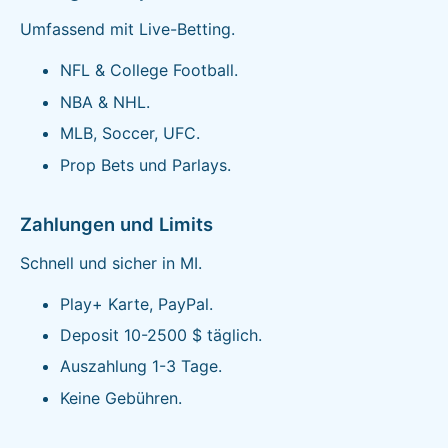
Umfassend mit Live-Betting.
NFL & College Football.
NBA & NHL.
MLB, Soccer, UFC.
Prop Bets und Parlays.
Zahlungen und Limits
Schnell und sicher in MI.
Play+ Karte, PayPal.
Deposit 10-2500 $ täglich.
Auszahlung 1-3 Tage.
Keine Gebühren.