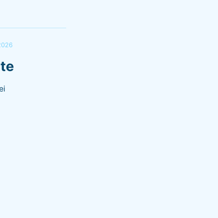
 2026
ste
ei