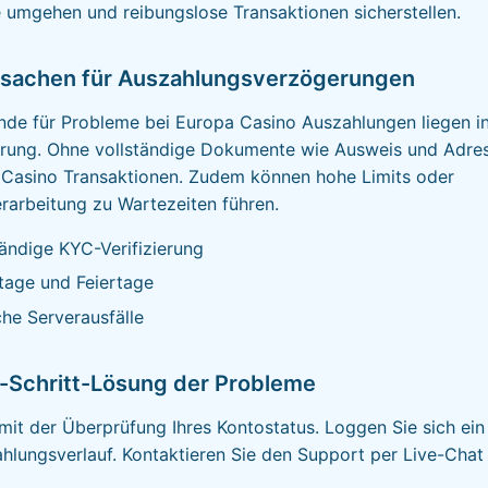
ke umgehen und reibungslose Transaktionen sicherstellen.
rsachen für Auszahlungsverzögerungen
de für Probleme bei Europa Casino Auszahlungen liegen in
ierung. Ohne vollständige Dokumente wie Ausweis und Adre
s Casino Transaktionen. Zudem können hohe Limits oder
arbeitung zu Wartezeiten führen.
ändige KYC-Verifizierung
tage und Feiertage
he Serverausfälle
r-Schritt-Lösung der Probleme
mit der Überprüfung Ihres Kontostatus. Loggen Sie sich ein
hlungsverlauf. Kontaktieren Sie den Support per Live-Chat 