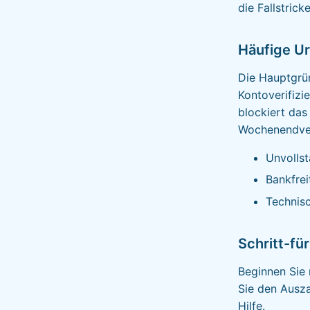
die Fallstric
Häufige U
Die Hauptgrün
Kontoverifiz
blockiert da
Wochenendver
Unvollst
Bankfrei
Technisc
Schritt-fü
Beginnen Sie 
Sie den Ausza
Hilfe.