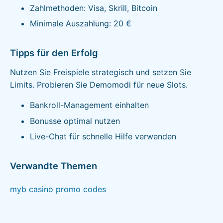
Zahlmethoden: Visa, Skrill, Bitcoin
Minimale Auszahlung: 20 €
Tipps für den Erfolg
Nutzen Sie Freispiele strategisch und setzen Sie
Limits. Probieren Sie Demomodi für neue Slots.
Bankroll-Management einhalten
Bonusse optimal nutzen
Live-Chat für schnelle Hilfe verwenden
Verwandte Themen
myb casino promo codes