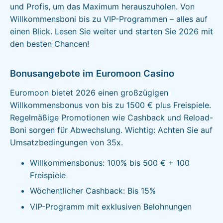
und Profis, um das Maximum herauszuholen. Von
Willkommensboni bis zu VIP-Programmen – alles auf
einen Blick. Lesen Sie weiter und starten Sie 2026 mit
den besten Chancen!
Bonusangebote im Euromoon Casino
Euromoon bietet 2026 einen großzügigen
Willkommensbonus von bis zu 1500 € plus Freispiele.
Regelmäßige Promotionen wie Cashback und Reload-
Boni sorgen für Abwechslung. Wichtig: Achten Sie auf
Umsatzbedingungen von 35x.
Willkommensbonus: 100% bis 500 € + 100
Freispiele
Wöchentlicher Cashback: Bis 15%
VIP-Programm mit exklusiven Belohnungen