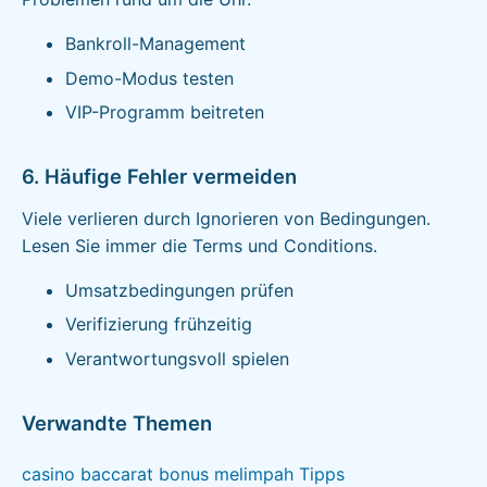
Bankroll-Management
Demo-Modus testen
VIP-Programm beitreten
6. Häufige Fehler vermeiden
Viele verlieren durch Ignorieren von Bedingungen.
Lesen Sie immer die Terms und Conditions.
Umsatzbedingungen prüfen
Verifizierung frühzeitig
Verantwortungsvoll spielen
Verwandte Themen
casino baccarat bonus melimpah Tipps