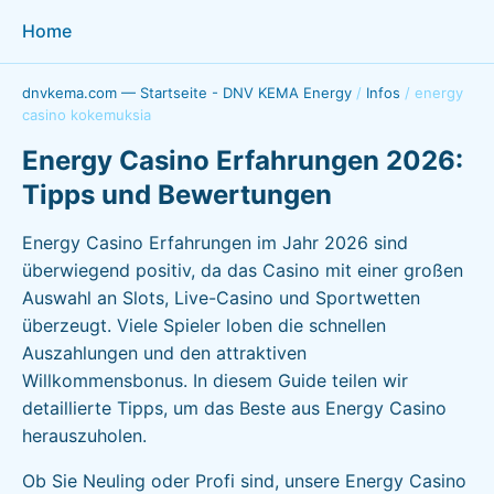
Home
dnvkema.com — Startseite - DNV KEMA Energy
/
Infos
/
energy
casino kokemuksia
Energy Casino Erfahrungen 2026:
Tipps und Bewertungen
Energy Casino Erfahrungen im Jahr 2026 sind
überwiegend positiv, da das Casino mit einer großen
Auswahl an Slots, Live-Casino und Sportwetten
überzeugt. Viele Spieler loben die schnellen
Auszahlungen und den attraktiven
Willkommensbonus. In diesem Guide teilen wir
detaillierte Tipps, um das Beste aus Energy Casino
herauszuholen.
Ob Sie Neuling oder Profi sind, unsere Energy Casino