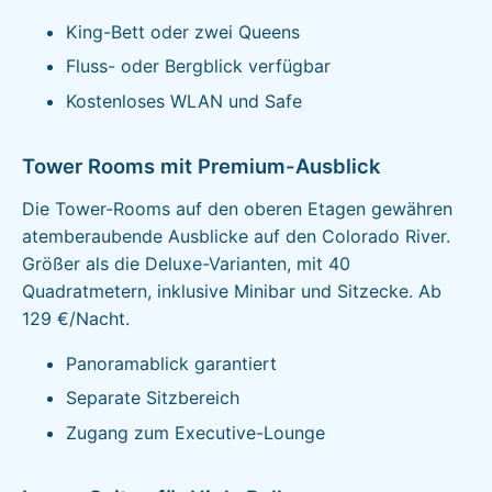
King-Bett oder zwei Queens
Fluss- oder Bergblick verfügbar
Kostenloses WLAN und Safe
Tower Rooms mit Premium-Ausblick
Die Tower-Rooms auf den oberen Etagen gewähren
atemberaubende Ausblicke auf den Colorado River.
Größer als die Deluxe-Varianten, mit 40
Quadratmetern, inklusive Minibar und Sitzecke. Ab
129 €/Nacht.
Panoramablick garantiert
Separate Sitzbereich
Zugang zum Executive-Lounge