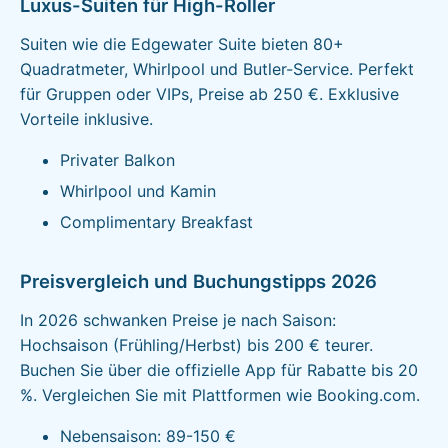
Luxus-Suiten für High-Roller
Suiten wie die Edgewater Suite bieten 80+
Quadratmeter, Whirlpool und Butler-Service. Perfekt
für Gruppen oder VIPs, Preise ab 250 €. Exklusive
Vorteile inklusive.
Privater Balkon
Whirlpool und Kamin
Complimentary Breakfast
Preisvergleich und Buchungstipps 2026
In 2026 schwanken Preise je nach Saison:
Hochsaison (Frühling/Herbst) bis 200 € teurer.
Buchen Sie über die offizielle App für Rabatte bis 20
%. Vergleichen Sie mit Plattformen wie Booking.com.
Nebensaison: 89-150 €