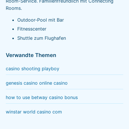
Room-Service. Familienfreundlich mit Connecting
Rooms.
Outdoor-Pool mit Bar
Fitnesscenter
Shuttle zum Flughafen
Verwandte Themen
casino shooting playboy
genesis casino online casino
how to use betway casino bonus
winstar world casino com