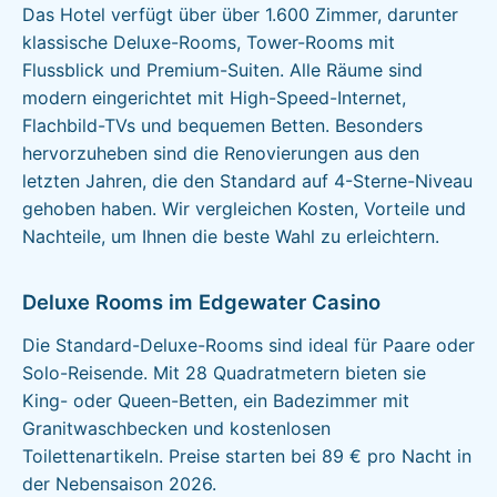
Das Hotel verfügt über über 1.600 Zimmer, darunter
klassische Deluxe-Rooms, Tower-Rooms mit
Flussblick und Premium-Suiten. Alle Räume sind
modern eingerichtet mit High-Speed-Internet,
Flachbild-TVs und bequemen Betten. Besonders
hervorzuheben sind die Renovierungen aus den
letzten Jahren, die den Standard auf 4-Sterne-Niveau
gehoben haben. Wir vergleichen Kosten, Vorteile und
Nachteile, um Ihnen die beste Wahl zu erleichtern.
Deluxe Rooms im Edgewater Casino
Die Standard-Deluxe-Rooms sind ideal für Paare oder
Solo-Reisende. Mit 28 Quadratmetern bieten sie
King- oder Queen-Betten, ein Badezimmer mit
Granitwaschbecken und kostenlosen
Toilettenartikeln. Preise starten bei 89 € pro Nacht in
der Nebensaison 2026.