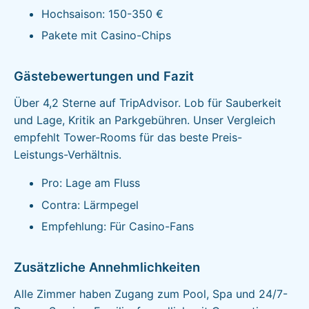
Hochsaison: 150-350 €
Pakete mit Casino-Chips
Gästebewertungen und Fazit
Über 4,2 Sterne auf TripAdvisor. Lob für Sauberkeit
und Lage, Kritik an Parkgebühren. Unser Vergleich
empfehlt Tower-Rooms für das beste Preis-
Leistungs-Verhältnis.
Pro: Lage am Fluss
Contra: Lärmpegel
Empfehlung: Für Casino-Fans
Zusätzliche Annehmlichkeiten
Alle Zimmer haben Zugang zum Pool, Spa und 24/7-