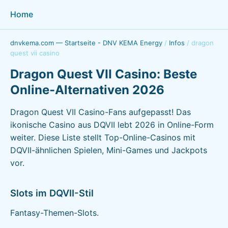
Home
dnvkema.com — Startseite - DNV KEMA Energy
/
Infos
/
dragon
quest vii casino
Dragon Quest VII Casino: Beste
Online-Alternativen 2026
Dragon Quest VII Casino-Fans aufgepasst! Das
ikonische Casino aus DQVII lebt 2026 in Online-Form
weiter. Diese Liste stellt Top-Online-Casinos mit
DQVII-ähnlichen Spielen, Mini-Games und Jackpots
vor.
Slots im DQVII-Stil
Fantasy-Themen-Slots.