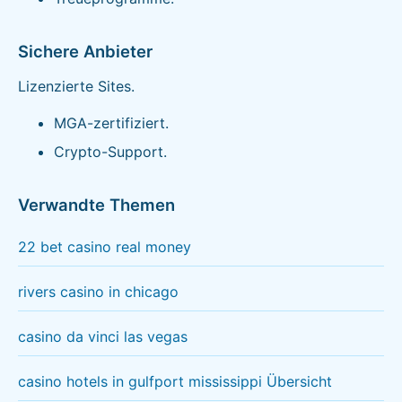
Sichere Anbieter
Lizenzierte Sites.
MGA-zertifiziert.
Crypto-Support.
Verwandte Themen
22 bet casino real money
rivers casino in chicago
casino da vinci las vegas
casino hotels in gulfport mississippi Übersicht