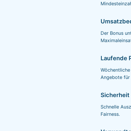
Mindesteinzah
Umsatzbed
Der Bonus unt
Maximaleinsat
Laufende 
Wöchentliche
Angebote für 
Sicherheit
Schnelle Ausz
Fairness.