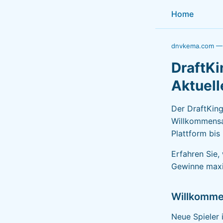
Home
dnvkema.com — 
DraftKi
Aktuel
Der DraftKing
Willkommensa
Plattform bis
Erfahren Sie,
Gewinne maxim
Willkomme
Neue Spieler 