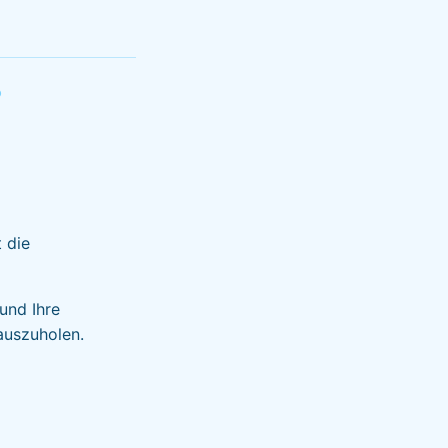
o
 die
und Ihre
auszuholen.