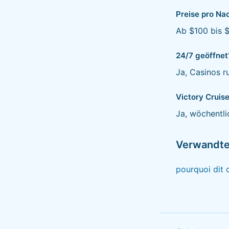
Preise pro Na
Ab $100 bis 
24/7 geöffnet
Ja, Casinos r
Victory Cruis
Ja, wöchentli
Verwandt
pourquoi dit 