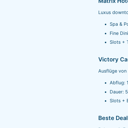
Matrix Hot
Luxus downtow
Spa & P
Fine Din
Slots +
Victory Ca
Ausflüge von
Abflug: 
Dauer: 5
Slots + 
Beste Dea