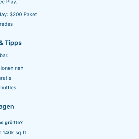
ee Play.
lay: $200 Paket
rades
& Tipps
bar.
tionen nah
ratis
huttles
ragen
as größte?
 140k sq ft.