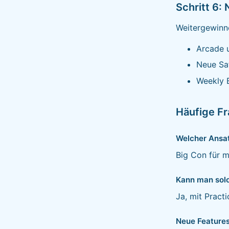
Schritt 6:
Weitergewinn
Arcade 
Neue Sa
Weekly 
Häufige F
Welcher Ansat
Big Con für m
Kann man solo
Ja, mit Pract
Neue Feature