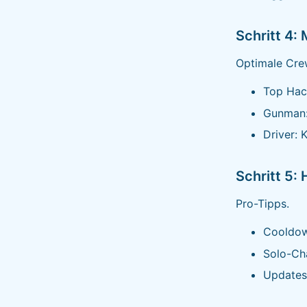
Schritt 4:
Optimale Cre
Top Hack
Gunman: 
Driver: 
Schritt 5:
Pro-Tipps.
Cooldow
Solo-Ch
Updates