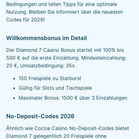
Bedingungen und teilen Tipps für eine optimale
Nutzung. Bleiben Sie informiert über die neuesten
Codes für 2026!
Willkommensbonus im Detail
Der Diamond 7 Casino Bonus startet mit 100% bis
500 € auf die erste Einzahlung. Mindesteinzahlung:
20 €, Umsatzbedingung: 35x.
150 Freispiele zu Starburst
Gültig für Slots und Tischspiele
Maximaler Bonus: 1500 € über 3 Einzahlungen
No-Deposit-Codes 2026
Ähnlich wie Cocoa Casino No-Deposit-Codes bietet
Diamond 7 gelegentlich 20 Freispiele ohne