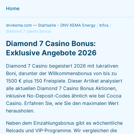
Home
dnvkema.com — Startseite - DNV KEMA Energy
/
Infos
/
diamond 7 casino bonus
Diamond 7 Casino Bonus:
Exklusive Angebote 2026
Diamond 7 Casino begeistert 2026 mit lukrativen
Boni, darunter der Willkommensbonus von bis zu
1500 € plus 150 Freispiele. Dieser Artikel analysiert
alle aktuellen Diamond 7 Casino Bonus Aktionen,
inklusive No-Deposit-Codes ähnlich wie bei Cocoa
Casino. Erfahren Sie, wie Sie den maximalen Wert
herausholen.
Neben dem Einzahlungsbonus gibt es wöchentliche
Reloads und VIP-Programme. Wir vergleichen die