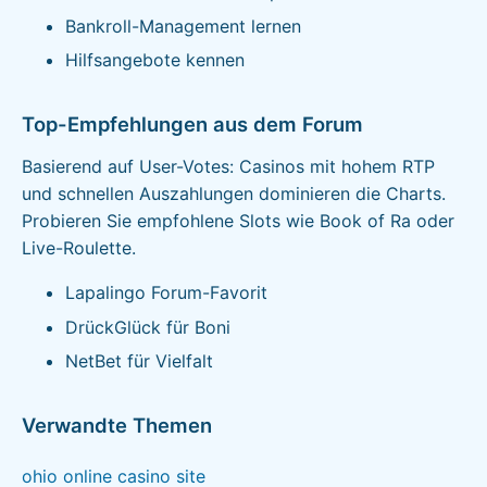
Bankroll-Management lernen
Hilfsangebote kennen
Top-Empfehlungen aus dem Forum
Basierend auf User-Votes: Casinos mit hohem RTP
und schnellen Auszahlungen dominieren die Charts.
Probieren Sie empfohlene Slots wie Book of Ra oder
Live-Roulette.
Lapalingo Forum-Favorit
DrückGlück für Boni
NetBet für Vielfalt
Verwandte Themen
ohio online casino site