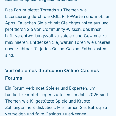
Das Forum bietet Threads zu Themen wie
Lizenzierung durch die GGL, RTP-Werten und mobilen
Apps. Tauschen Sie sich mit Gleichgesinnten aus und
profitieren Sie von Community-Wissen, das Ihnen
hilft, verantwortungsvoll zu spielen und Gewinne zu
maximieren. Entdecken Sie, warum Foren wie unseres
unverzichtbar für jeden Online-Casino-Enthusiasten
sind.
Vorteile eines deutschen Online Casinos
Forums
Ein Forum verbindet Spieler und Experten, um
fundierte Empfehlungen zu teilen. Im Jahr 2026 sind
Themen wie KI-gestützte Spiele und Krypto-
Zahlungen heiß diskutiert. Hier lernen Sie, Betrug zu
vermeiden und faire Casinos zu erkennen.