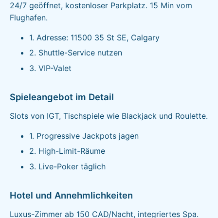
24/7 geöffnet, kostenloser Parkplatz. 15 Min vom
Flughafen.
1. Adresse: 11500 35 St SE, Calgary
2. Shuttle-Service nutzen
3. VIP-Valet
Spieleangebot im Detail
Slots von IGT, Tischspiele wie Blackjack und Roulette.
1. Progressive Jackpots jagen
2. High-Limit-Räume
3. Live-Poker täglich
Hotel und Annehmlichkeiten
Luxus-Zimmer ab 150 CAD/Nacht, integriertes Spa.