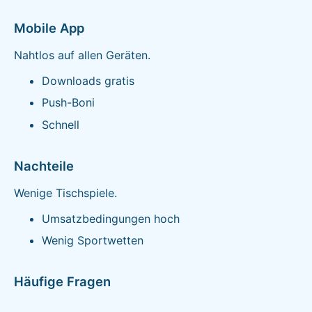
Mobile App
Nahtlos auf allen Geräten.
Downloads gratis
Push-Boni
Schnell
Nachteile
Wenige Tischspiele.
Umsatzbedingungen hoch
Wenig Sportwetten
Häufige Fragen