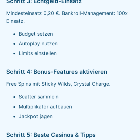
Schritt 3: Echtgeld-Einsatz
Mindesteinsatz 0,20 €. Bankroll-Management: 100x
Einsatz.
Budget setzen
Autoplay nutzen
Limits einstellen
Schritt 4: Bonus-Features aktivieren
Free Spins mit Sticky Wilds, Crystal Charge.
Scatter sammeln
Multiplikator aufbauen
Jackpot jagen
Schritt 5: Beste Casinos & Tipps