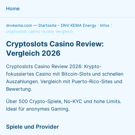
Home
dnvkema.com — Startseite - DNV KEMA Energy
/
Infos
/
cryptoslots casino review Vergleich
Cryptoslots Casino Review:
Vergleich 2026
Cryptoslots Casino Review 2026: Krypto-
fokussiertes Casino mit Bitcoin-Slots und schnellen
Auszahlungen. Vergleich mit Puerto-Rico-Sites und
Bewertung.
Über 500 Crypto-Spiele, No-KYC und hohe Limits.
Ideal für anonymes Gaming.
Spiele und Provider