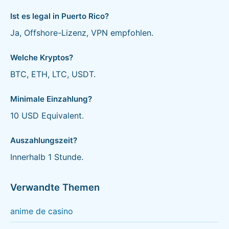
Ist es legal in Puerto Rico?
Ja, Offshore-Lizenz, VPN empfohlen.
Welche Kryptos?
BTC, ETH, LTC, USDT.
Minimale Einzahlung?
10 USD Equivalent.
Auszahlungszeit?
Innerhalb 1 Stunde.
Verwandte Themen
anime de casino