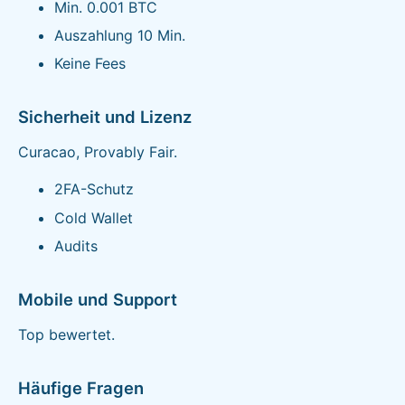
Min. 0.001 BTC
Auszahlung 10 Min.
Keine Fees
Sicherheit und Lizenz
Curacao, Provably Fair.
2FA-Schutz
Cold Wallet
Audits
Mobile und Support
Top bewertet.
Häufige Fragen