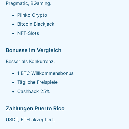
Pragmatic, BGaming.
Plinko Crypto
Bitcoin Blackjack
NFT-Slots
Bonusse im Vergleich
Besser als Konkurrenz.
1 BTC Willkommensbonus
Tägliche Freispiele
Cashback 25%
Zahlungen Puerto Rico
USDT, ETH akzeptiert.