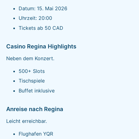
Datum: 15. Mai 2026
Uhrzeit: 20:00
Tickets ab 50 CAD
Casino Regina Highlights
Neben dem Konzert.
500+ Slots
Tischspiele
Buffet inklusive
Anreise nach Regina
Leicht erreichbar.
Flughafen YQR