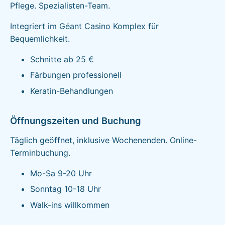
Pflege. Spezialisten-Team.
Integriert im Géant Casino Komplex für
Bequemlichkeit.
Schnitte ab 25 €
Färbungen professionell
Keratin-Behandlungen
Öffnungszeiten und Buchung
Täglich geöffnet, inklusive Wochenenden. Online-
Terminbuchung.
Mo-Sa 9-20 Uhr
Sonntag 10-18 Uhr
Walk-ins willkommen