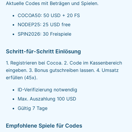
Aktuelle Codes mit Beträgen und Spielen.
COCOA50: 50 USD + 20 FS
NODEP25: 25 USD free
SPIN2026: 30 Freispiele
Schritt-für-Schritt Einlösung
1. Registrieren bei Cocoa. 2. Code im Kassenbereich
eingeben. 3. Bonus gutschreiben lassen. 4. Umsatz
erfüllen (45x).
ID-Verifizierung notwendig
Max. Auszahlung 100 USD
Gültig 7 Tage
Empfohlene Spiele für Codes