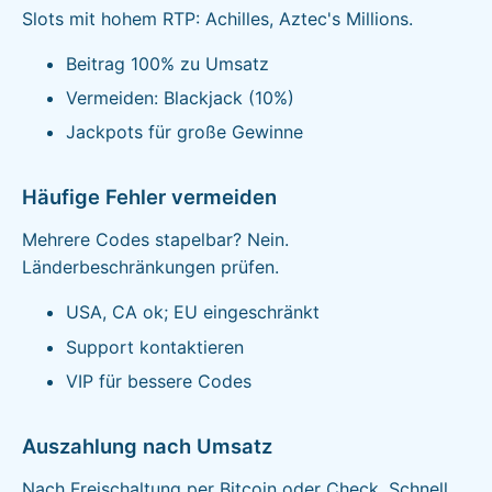
Slots mit hohem RTP: Achilles, Aztec's Millions.
Beitrag 100% zu Umsatz
Vermeiden: Blackjack (10%)
Jackpots für große Gewinne
Häufige Fehler vermeiden
Mehrere Codes stapelbar? Nein.
Länderbeschränkungen prüfen.
USA, CA ok; EU eingeschränkt
Support kontaktieren
VIP für bessere Codes
Auszahlung nach Umsatz
Nach Freischaltung per Bitcoin oder Check. Schnell