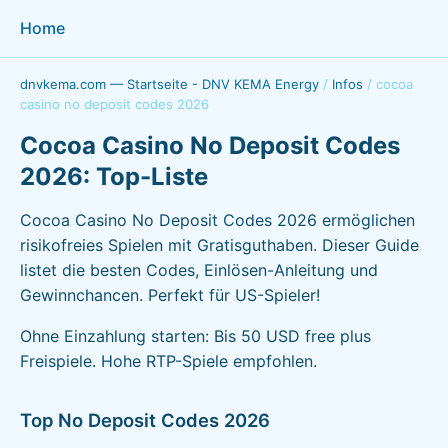
Home
dnvkema.com — Startseite - DNV KEMA Energy
/
Infos
/
cocoa
casino no deposit codes 2026
Cocoa Casino No Deposit Codes
2026: Top-Liste
Cocoa Casino No Deposit Codes 2026 ermöglichen
risikofreies Spielen mit Gratisguthaben. Dieser Guide
listet die besten Codes, Einlösen-Anleitung und
Gewinnchancen. Perfekt für US-Spieler!
Ohne Einzahlung starten: Bis 50 USD free plus
Freispiele. Hohe RTP-Spiele empfohlen.
Top No Deposit Codes 2026