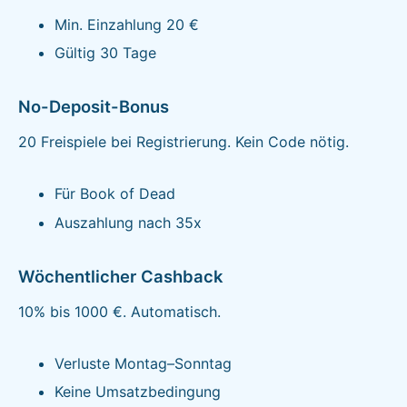
Min. Einzahlung 20 €
Gültig 30 Tage
No-Deposit-Bonus
20 Freispiele bei Registrierung. Kein Code nötig.
Für Book of Dead
Auszahlung nach 35x
Wöchentlicher Cashback
10% bis 1000 €. Automatisch.
Verluste Montag–Sonntag
Keine Umsatzbedingung