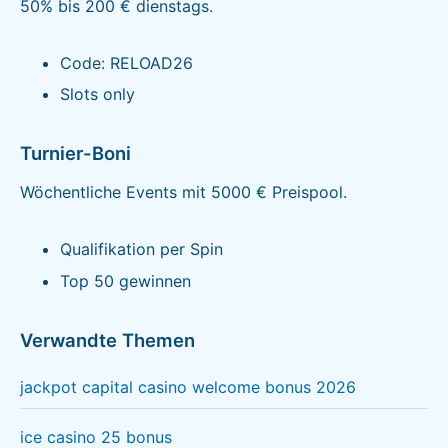
50% bis 200 € dienstags.
Code: RELOAD26
Slots only
Turnier-Boni
Wöchentliche Events mit 5000 € Preispool.
Qualifikation per Spin
Top 50 gewinnen
Verwandte Themen
jackpot capital casino welcome bonus 2026
ice casino 25 bonus