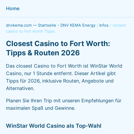
Home
dnvkema.com — Startseite - DNV KEMA Energy
/
Infos
/
closest
casino to fort worth Tipps
Closest Casino to Fort Worth:
Tipps & Routen 2026
Das closest Casino to Fort Worth ist WinStar World
Casino, nur 1 Stunde entfernt. Dieser Artikel gibt
Tipps für 2026, inklusive Routen, Angebote und
Alternativen.
Planen Sie Ihren Trip mit unseren Empfehlungen für
maximalen Spaß und Gewinne.
WinStar World Casino als Top-Wahl