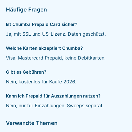
Häufige Fragen
Ist Chumba Prepaid Card sicher?
Ja, mit SSL und US-Lizenz. Daten geschützt.
Welche Karten akzeptiert Chumba?
Visa, Mastercard Prepaid, keine Debitkarten.
Gibt es Gebühren?
Nein, kostenlos für Käufe 2026.
Kann ich Prepaid für Auszahlungen nutzen?
Nein, nur für Einzahlungen. Sweeps separat.
Verwandte Themen