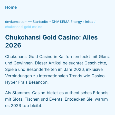
Home
dnvkema.com — Startseite - DNV KEMA Energy
/
Infos
/
chukchansi gold casino
Chukchansi Gold Casino: Alles
2026
Chukchansi Gold Casino in Kalifornien lockt mit Glanz
und Gewinnen. Dieser Artikel beleuchtet Geschichte,
Spiele und Besonderheiten im Jahr 2026, inklusive
Verbindungen zu internationalen Trends wie Casino
Hyper Frais Besancon.
Als Stammes-Casino bietet es authentisches Erlebnis
mit Slots, Tischen und Events. Entdecken Sie, warum
es 2026 top bleibt.