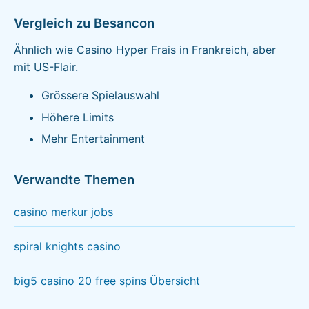
Vergleich zu Besancon
Ähnlich wie Casino Hyper Frais in Frankreich, aber
mit US-Flair.
Grössere Spielauswahl
Höhere Limits
Mehr Entertainment
Verwandte Themen
casino merkur jobs
spiral knights casino
big5 casino 20 free spins Übersicht