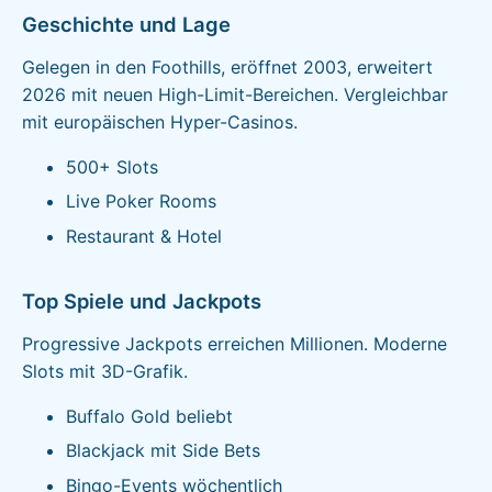
Geschichte und Lage
Gelegen in den Foothills, eröffnet 2003, erweitert
2026 mit neuen High-Limit-Bereichen. Vergleichbar
mit europäischen Hyper-Casinos.
500+ Slots
Live Poker Rooms
Restaurant & Hotel
Top Spiele und Jackpots
Progressive Jackpots erreichen Millionen. Moderne
Slots mit 3D-Grafik.
Buffalo Gold beliebt
Blackjack mit Side Bets
Bingo-Events wöchentlich