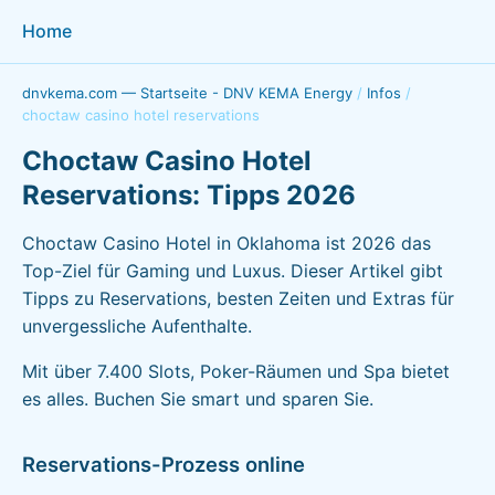
Home
dnvkema.com — Startseite - DNV KEMA Energy
/
Infos
/
choctaw casino hotel reservations
Choctaw Casino Hotel
Reservations: Tipps 2026
Choctaw Casino Hotel in Oklahoma ist 2026 das
Top-Ziel für Gaming und Luxus. Dieser Artikel gibt
Tipps zu Reservations, besten Zeiten und Extras für
unvergessliche Aufenthalte.
Mit über 7.400 Slots, Poker-Räumen und Spa bietet
es alles. Buchen Sie smart und sparen Sie.
Reservations-Prozess online