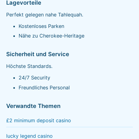
Lagevorteile
Perfekt gelegen nahe Tahlequah.
Kostenloses Parken
Nähe zu Cherokee-Heritage
Sicherheit und Service
Höchste Standards.
24/7 Security
Freundliches Personal
Verwandte Themen
£2 minimum deposit casino
lucky legend casino