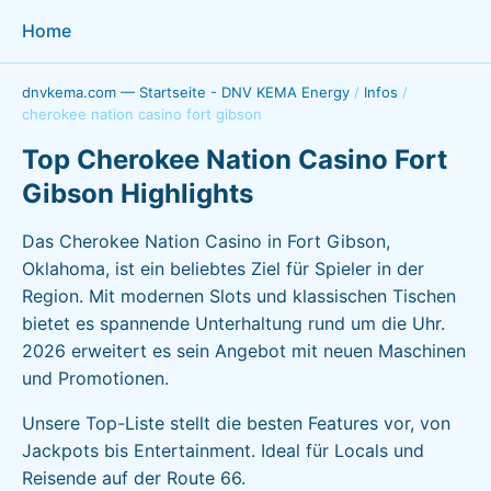
Home
dnvkema.com — Startseite - DNV KEMA Energy
/
Infos
/
cherokee nation casino fort gibson
Top Cherokee Nation Casino Fort
Gibson Highlights
Das Cherokee Nation Casino in Fort Gibson,
Oklahoma, ist ein beliebtes Ziel für Spieler in der
Region. Mit modernen Slots und klassischen Tischen
bietet es spannende Unterhaltung rund um die Uhr.
2026 erweitert es sein Angebot mit neuen Maschinen
und Promotionen.
Unsere Top-Liste stellt die besten Features vor, von
Jackpots bis Entertainment. Ideal für Locals und
Reisende auf der Route 66.